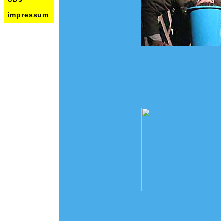
impressum